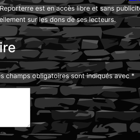
 Reporterre est en accès libre et sans publici
llement sur les dons de ses lecteurs.
ire
s champs obligatoires sont indiqués avec
*