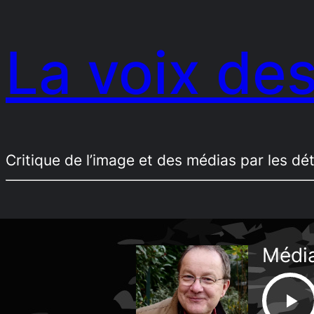
La voix de
Critique de l’image et des médias par les dé
Média