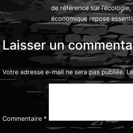
de référence sur l’écologie,
économique repose essentie
Laisser un commenta
Votre adresse e-mail ne sera pas publiée.
Le
Commentaire
*