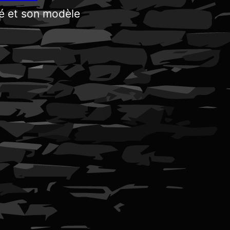
té et son modèle